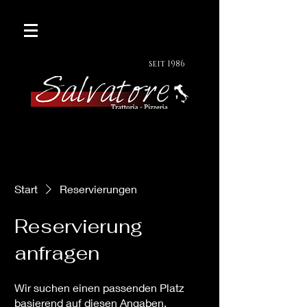
seit 1986
Start
Reservierungen
Reservierung
anfragen
Wir suchen einen passenden Platz
basierend auf diesen Angaben.